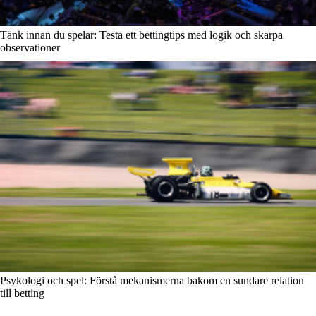
Tänk innan du spelar: Testa ett bettingtips med logik och skarpa
observationer
Psykologi och spel: Förstå mekanismerna bakom en sundare relation
till betting