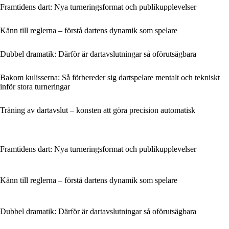
Framtidens dart: Nya turneringsformat och publikupplevelser
Känn till reglerna – förstå dartens dynamik som spelare
Dubbel dramatik: Därför är dartavslutningar så oförutsägbara
Bakom kulisserna: Så förbereder sig dartspelare mentalt och tekniskt
inför stora turneringar
Träning av dartavslut – konsten att göra precision automatisk
Framtidens dart: Nya turneringsformat och publikupplevelser
Känn till reglerna – förstå dartens dynamik som spelare
Dubbel dramatik: Därför är dartavslutningar så oförutsägbara