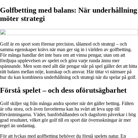
Golfbetting med balans: När underhållning
möter strategi
Golf är en sport som förenar precision, tålamod och strategi – och
samma egenskaper krävs när man ger sig in i världen av golfbetting.
För många handlar det inte bara om att vinna pengar, utan om att
fördjupa upplevelsen av spelet och göra varje runda ännu mer
spännande. Men som med allt där pengar står på spel gäller det att hitta
rätt balans mellan nöje, kunskap och ansvar. Här tittar vi närmare på
hur du kan kombinera underhållning och strategi när du spelar på golf.
Förstå spelet – och dess oförutsägbarhet
Golf skiljer sig från många andra sporter när det gäller betting. Fälten
är ofta stora, och även favoriterna kan ha svårt att leva upp till
förväntningarna. Väder, banförhållanden och dagsform påverkar i hög
grad resultatet, vilket gör golf till en sport där överraskningar är mer
regel än undantag.
För att lyckas med golfbetting behöver du förstå spelets natur. En