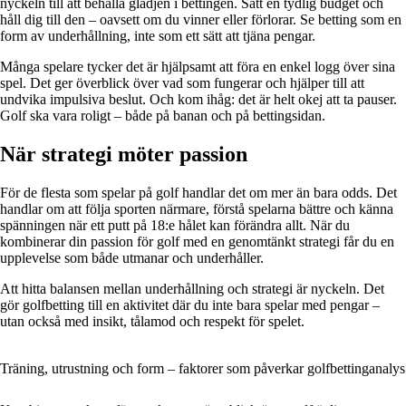
nyckeln till att behålla glädjen i bettingen. Sätt en tydlig budget och
håll dig till den – oavsett om du vinner eller förlorar. Se betting som en
form av underhållning, inte som ett sätt att tjäna pengar.
Många spelare tycker det är hjälpsamt att föra en enkel logg över sina
spel. Det ger överblick över vad som fungerar och hjälper till att
undvika impulsiva beslut. Och kom ihåg: det är helt okej att ta pauser.
Golf ska vara roligt – både på banan och på bettingsidan.
När strategi möter passion
För de flesta som spelar på golf handlar det om mer än bara odds. Det
handlar om att följa sporten närmare, förstå spelarna bättre och känna
spänningen när ett putt på 18:e hålet kan förändra allt. När du
kombinerar din passion för golf med en genomtänkt strategi får du en
upplevelse som både utmanar och underhåller.
Att hitta balansen mellan underhållning och strategi är nyckeln. Det
gör golfbetting till en aktivitet där du inte bara spelar med pengar –
utan också med insikt, tålamod och respekt för spelet.
Träning, utrustning och form – faktorer som påverkar golfbettinganalys