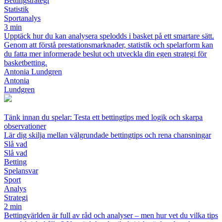
Bettingstrategi
Statistik
Sportanalys
3 min
Upptäck hur du kan analysera spelodds i basket på ett smartare sätt.
Genom att förstå prestationsmarknader, statistik och spelarform kan
du fatta mer informerade beslut och utveckla din egen strategi för
basketbetting.
Antonia Lundgren
Antonia
Lundgren
Tänk innan du spelar: Testa ett bettingtips med logik och skarpa
observationer
Lär dig skilja mellan välgrundade bettingtips och rena chansningar
Slå vad
Slå vad
Betting
Spelansvar
Sport
Analys
Strategi
2 min
Bettingvärlden är full av råd och analyser – men hur vet du vilka tips