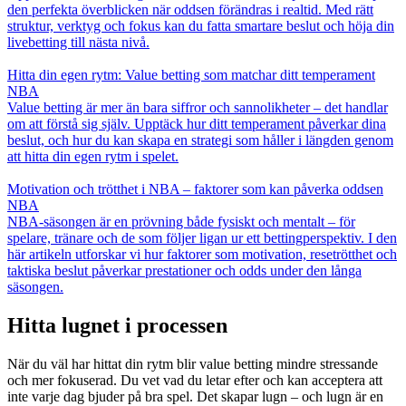
den perfekta överblicken när oddsen förändras i realtid. Med rätt
struktur, verktyg och fokus kan du fatta smartare beslut och höja din
livebetting till nästa nivå.
Hitta din egen rytm: Value betting som matchar ditt temperament
NBA
Value betting är mer än bara siffror och sannolikheter – det handlar
om att förstå sig själv. Upptäck hur ditt temperament påverkar dina
beslut, och hur du kan skapa en strategi som håller i längden genom
att hitta din egen rytm i spelet.
Motivation och trötthet i NBA – faktorer som kan påverka oddsen
NBA
NBA-säsongen är en prövning både fysiskt och mentalt – för
spelare, tränare och de som följer ligan ur ett bettingperspektiv. I den
här artikeln utforskar vi hur faktorer som motivation, resetrötthet och
taktiska beslut påverkar prestationer och odds under den långa
säsongen.
Hitta lugnet i processen
När du väl har hittat din rytm blir value betting mindre stressande
och mer fokuserad. Du vet vad du letar efter och kan acceptera att
inte varje dag bjuder på bra spel. Det skapar lugn – och lugn är en