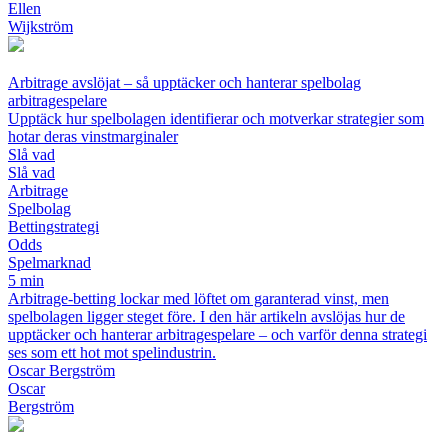
Ellen
Wijkström
Arbitrage avslöjat – så upptäcker och hanterar spelbolag
arbitragespelare
Upptäck hur spelbolagen identifierar och motverkar strategier som
hotar deras vinstmarginaler
Slå vad
Slå vad
Arbitrage
Spelbolag
Bettingstrategi
Odds
Spelmarknad
5 min
Arbitrage-betting lockar med löftet om garanterad vinst, men
spelbolagen ligger steget före. I den här artikeln avslöjas hur de
upptäcker och hanterar arbitragespelare – och varför denna strategi
ses som ett hot mot spelindustrin.
Oscar Bergström
Oscar
Bergström