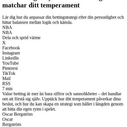
matchar ditt temperament
Lär dig hur du anpassar din bettingstrategi efter din personlighet och
hittar balansen mellan logik och känsla.
NBA
NBA
Dela och sprid värme
X
Facebook
Instagram
LinkedIn
YouTube
Pinterest
TikTok
Mail
RSS
7 min
Value betting är mer än bara siffror och sannolikheter – det handlar
om att förstå sig själv. Upptäck hur ditt temperament påverkar dina
beslut, och hur du kan skapa en strategi som håller i längden genom
att hitta din egen rytm i spelet.
Oscar Bergström
Oscar
Bergström