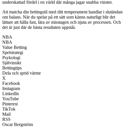
underskattad fördel i en värld där många jagar snabba vinster.
Att matcha din bettingstil med ditt temperament handlar i slutändan
om balans. När du spelar på ett sätt som känns naturligt blir det
lättare att hålla fast, lära av misstagen och njuta av processen. Och
det är just där de bästa resultaten uppstår.
NBA
NBA
Value Betting
Spelstrategi
Psykologi
Självinsikt
Bettingtips
Dela och sprid värme
X
Facebook
Instagram
LinkedIn
YouTube
Pinterest
TikTok
Mail
RSS
Oscar Bergström