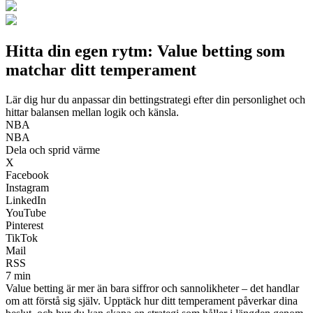
Hitta din egen rytm: Value betting som
matchar ditt temperament
Lär dig hur du anpassar din bettingstrategi efter din personlighet och
hittar balansen mellan logik och känsla.
NBA
NBA
Dela och sprid värme
X
Facebook
Instagram
LinkedIn
YouTube
Pinterest
TikTok
Mail
RSS
7 min
Value betting är mer än bara siffror och sannolikheter – det handlar
om att förstå sig själv. Upptäck hur ditt temperament påverkar dina