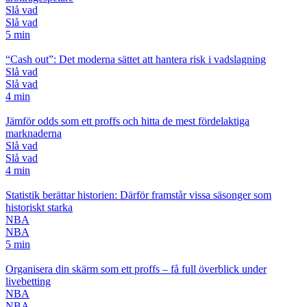
Slå vad
Slå vad
5 min
“Cash out”: Det moderna sättet att hantera risk i vadslagning
Slå vad
Slå vad
4 min
Jämför odds som ett proffs och hitta de mest fördelaktiga
marknaderna
Slå vad
Slå vad
4 min
Statistik berättar historien: Därför framstår vissa säsonger som
historiskt starka
NBA
NBA
5 min
Organisera din skärm som ett proffs – få full överblick under
livebetting
NBA
NBA