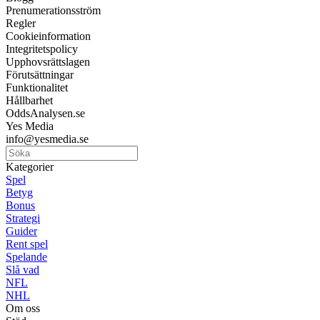
Prenumerationsström
Regler
Cookieinformation
Integritetspolicy
Upphovsrättslagen
Förutsättningar
Funktionalitet
Hållbarhet
OddsAnalysen.se
Yes Media
info@yesmedia.se
Kategorier
Spel
Betyg
Bonus
Strategi
Guider
Rent spel
Spelande
Slå vad
NFL
NHL
Om oss