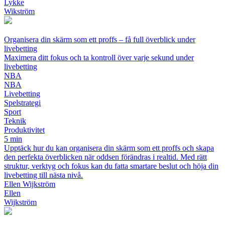
Lykke
Wikström
Organisera din skärm som ett proffs – få full överblick under
livebetting
Maximera ditt fokus och ta kontroll över varje sekund under
livebetting
NBA
NBA
Livebetting
Spelstrategi
Sport
Teknik
Produktivitet
5 min
Upptäck hur du kan organisera din skärm som ett proffs och skapa
den perfekta överblicken när oddsen förändras i realtid. Med rätt
struktur, verktyg och fokus kan du fatta smartare beslut och höja din
livebetting till nästa nivå.
Ellen Wijkström
Ellen
Wijkström