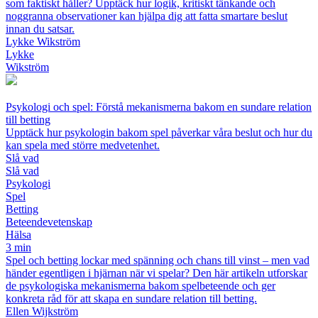
som faktiskt håller? Upptäck hur logik, kritiskt tänkande och
noggranna observationer kan hjälpa dig att fatta smartare beslut
innan du satsar.
Lykke Wikström
Lykke
Wikström
Psykologi och spel: Förstå mekanismerna bakom en sundare relation
till betting
Upptäck hur psykologin bakom spel påverkar våra beslut och hur du
kan spela med större medvetenhet.
Slå vad
Slå vad
Psykologi
Spel
Betting
Beteendevetenskap
Hälsa
3 min
Spel och betting lockar med spänning och chans till vinst – men vad
händer egentligen i hjärnan när vi spelar? Den här artikeln utforskar
de psykologiska mekanismerna bakom spelbeteende och ger
konkreta råd för att skapa en sundare relation till betting.
Ellen Wijkström