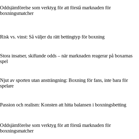
Oddsjämförelse som verktyg för att förstå marknaden för
boxningsmatcher
Risk vs. vinst: Så väljer du rätt bettingtyp för boxning
Stora insatser, skiftande odds – när marknaden reagerar på boxarnas
spel
Njut av sporten utan ansträngning: Boxning för fans, inte bara för
spelare
Passion och realism: Konsten att hitta balansen i boxningsbetting
Oddsjämförelse som verktyg för att förstå marknaden för
boxningsmatcher