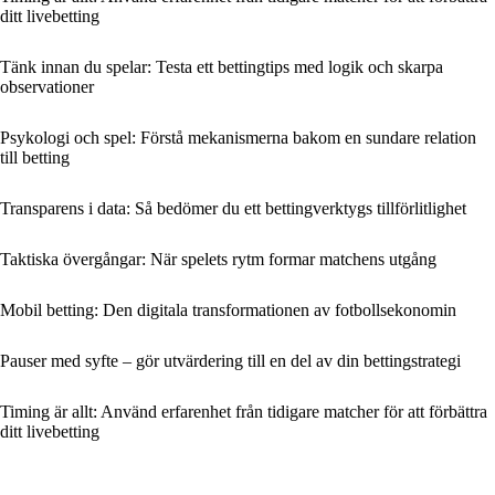
ditt livebetting
Tänk innan du spelar: Testa ett bettingtips med logik och skarpa
observationer
Psykologi och spel: Förstå mekanismerna bakom en sundare relation
till betting
Transparens i data: Så bedömer du ett bettingverktygs tillförlitlighet
Taktiska övergångar: När spelets rytm formar matchens utgång
Mobil betting: Den digitala transformationen av fotbollsekonomin
Pauser med syfte – gör utvärdering till en del av din bettingstrategi
Timing är allt: Använd erfarenhet från tidigare matcher för att förbättra
ditt livebetting