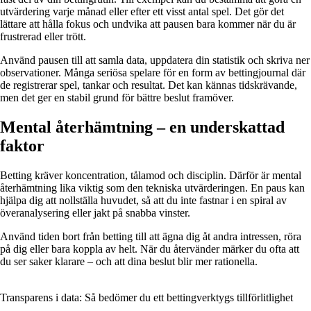
utvärdering varje månad eller efter ett visst antal spel. Det gör det
lättare att hålla fokus och undvika att pausen bara kommer när du är
frustrerad eller trött.
Använd pausen till att samla data, uppdatera din statistik och skriva ner
observationer. Många seriösa spelare för en form av bettingjournal där
de registrerar spel, tankar och resultat. Det kan kännas tidskrävande,
men det ger en stabil grund för bättre beslut framöver.
Mental återhämtning – en underskattad
faktor
Betting kräver koncentration, tålamod och disciplin. Därför är mental
återhämtning lika viktig som den tekniska utvärderingen. En paus kan
hjälpa dig att nollställa huvudet, så att du inte fastnar i en spiral av
överanalysering eller jakt på snabba vinster.
Använd tiden bort från betting till att ägna dig åt andra intressen, röra
på dig eller bara koppla av helt. När du återvänder märker du ofta att
du ser saker klarare – och att dina beslut blir mer rationella.
Transparens i data: Så bedömer du ett bettingverktygs tillförlitlighet