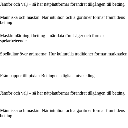
Jämför och välj – så har nätplattformar förändrat tillgången till betting
Människa och maskin: När intuition och algoritmer formar framtidens
betting
Maskininlärning i betting – när data förutsäger och formar
spelarbeteende
Spelkultur över gränserna: Hur kulturella traditioner formar marknaden
Från papper till pixlar: Bettingens digitala utveckling
Jämför och välj – så har nätplattformar förändrat tillgången till betting
Människa och maskin: När intuition och algoritmer formar framtidens
betting