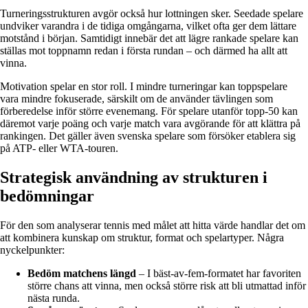
Turneringsstrukturen avgör också hur lottningen sker. Seedade spelare
undviker varandra i de tidiga omgångarna, vilket ofta ger dem lättare
motstånd i början. Samtidigt innebär det att lägre rankade spelare kan
ställas mot toppnamn redan i första rundan – och därmed ha allt att
vinna.
Motivation spelar en stor roll. I mindre turneringar kan toppspelare
vara mindre fokuserade, särskilt om de använder tävlingen som
förberedelse inför större evenemang. För spelare utanför topp-50 kan
däremot varje poäng och varje match vara avgörande för att klättra på
rankingen. Det gäller även svenska spelare som försöker etablera sig
på ATP- eller WTA-touren.
Strategisk användning av strukturen i
bedömningar
För den som analyserar tennis med målet att hitta värde handlar det om
att kombinera kunskap om struktur, format och spelartyper. Några
nyckelpunkter:
Bedöm matchens längd
– I bäst-av-fem-formatet har favoriten
större chans att vinna, men också större risk att bli utmattad inför
nästa runda.