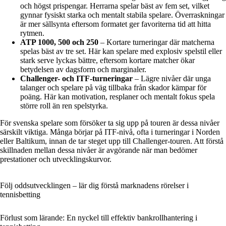
och högst prispengar. Herrarna spelar bäst av fem set, vilket
gynnar fysiskt starka och mentalt stabila spelare. Överraskningar
är mer sällsynta eftersom formatet ger favoriterna tid att hitta
rytmen.
ATP 1000, 500 och 250
– Kortare turneringar där matcherna
spelas bäst av tre set. Här kan spelare med explosiv spelstil eller
stark serve lyckas bättre, eftersom kortare matcher ökar
betydelsen av dagsform och marginaler.
Challenger- och ITF-turneringar
– Lägre nivåer där unga
talanger och spelare på väg tillbaka från skador kämpar för
poäng. Här kan motivation, resplaner och mentalt fokus spela
större roll än ren spelstyrka.
För svenska spelare som försöker ta sig upp på touren är dessa nivåer
särskilt viktiga. Många börjar på ITF-nivå, ofta i turneringar i Norden
eller Baltikum, innan de tar steget upp till Challenger-touren. Att förstå
skillnaden mellan dessa nivåer är avgörande när man bedömer
prestationer och utvecklingskurvor.
Följ oddsutvecklingen – lär dig förstå marknadens rörelser i
tennisbetting
Förlust som lärande: En nyckel till effektiv bankrollhantering i