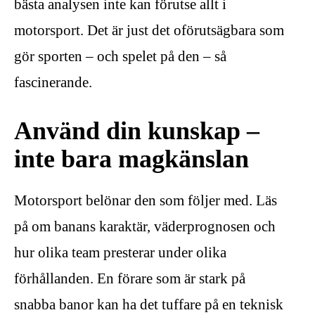
bästa analysen inte kan förutse allt i
motorsport. Det är just det oförutsägbara som
gör sporten – och spelet på den – så
fascinerande.
Använd din kunskap –
inte bara magkänslan
Motorsport belönar den som följer med. Läs
på om banans karaktär, väderprognosen och
hur olika team presterar under olika
förhållanden. En förare som är stark på
snabba banor kan ha det tuffare på en teknisk