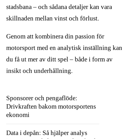
stadsbana – och sådana detaljer kan vara
skillnaden mellan vinst och förlust.
Genom att kombinera din passion för
motorsport med en analytisk inställning kan
du få ut mer av ditt spel – både i form av
insikt och underhållning.
Sponsorer och pengaflöde:
Drivkraften bakom motorsportens
ekonomi
Data i depån: Så hjälper analys