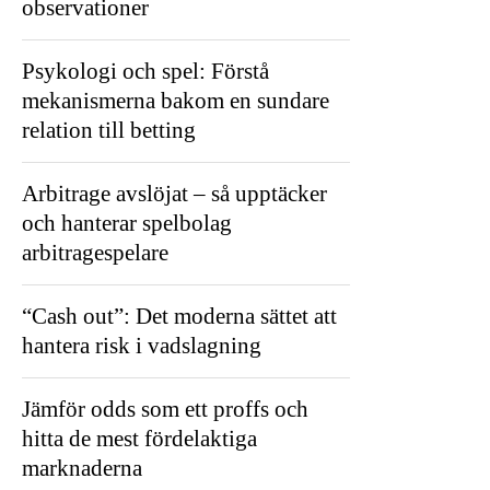
observationer
Psykologi och spel: Förstå
mekanismerna bakom en sundare
relation till betting
Arbitrage avslöjat – så upptäcker
och hanterar spelbolag
arbitragespelare
“Cash out”: Det moderna sättet att
hantera risk i vadslagning
Jämför odds som ett proffs och
hitta de mest fördelaktiga
marknaderna