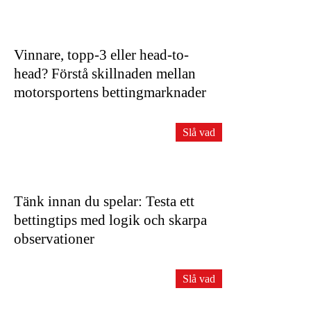
Vinnare, topp-3 eller head-to-
head? Förstå skillnaden mellan
motorsportens bettingmarknader
Slå vad
Tänk innan du spelar: Testa ett
bettingtips med logik och skarpa
observationer
Slå vad