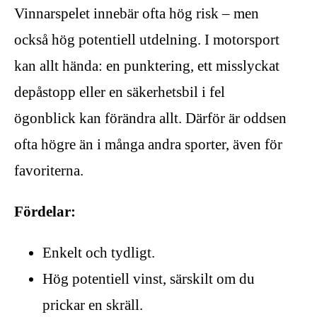
Vinnarspelet innebär ofta hög risk – men
också hög potentiell utdelning. I motorsport
kan allt hända: en punktering, ett misslyckat
depåstopp eller en säkerhetsbil i fel
ögonblick kan förändra allt. Därför är oddsen
ofta högre än i många andra sporter, även för
favoriterna.
Fördelar:
Enkelt och tydligt.
Hög potentiell vinst, särskilt om du
prickar en skräll.