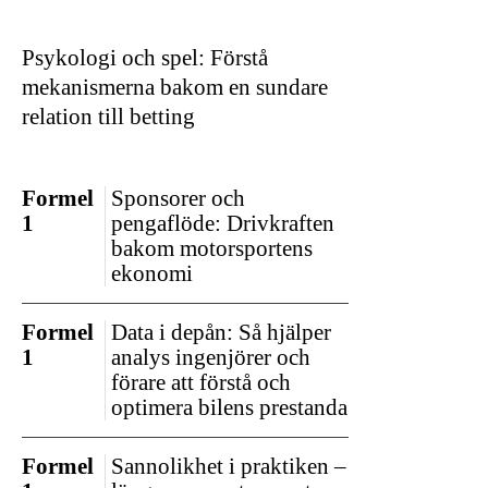
Psykologi och spel: Förstå
mekanismerna bakom en sundare
relation till betting
Formel
Sponsorer och
1
pengaflöde: Drivkraften
bakom motorsportens
ekonomi
Formel
Data i depån: Så hjälper
1
analys ingenjörer och
förare att förstå och
optimera bilens prestanda
Formel
Sannolikhet i praktiken –