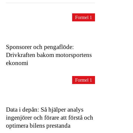
Formel 1
Sponsorer och pengaflöde:
Drivkraften bakom motorsportens
ekonomi
Formel 1
Data i depån: Så hjälper analys
ingenjörer och förare att förstå och
optimera bilens prestanda