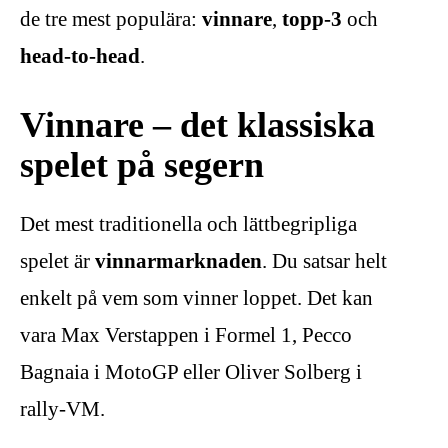
de tre mest populära:
vinnare
,
topp-3
och
head-to-head
.
Vinnare – det klassiska
spelet på segern
Det mest traditionella och lättbegripliga
spelet är
vinnarmarknaden
. Du satsar helt
enkelt på vem som vinner loppet. Det kan
vara Max Verstappen i Formel 1, Pecco
Bagnaia i MotoGP eller Oliver Solberg i
rally-VM.