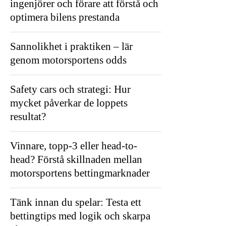
ingenjörer och förare att förstå och
optimera bilens prestanda
Sannolikhet i praktiken – lär
genom motorsportens odds
Safety cars och strategi: Hur
mycket påverkar de loppets
resultat?
Vinnare, topp-3 eller head-to-
head? Förstå skillnaden mellan
motorsportens bettingmarknader
Tänk innan du spelar: Testa ett
bettingtips med logik och skarpa