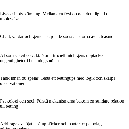
Livecasinots stämning: Mellan den fysiska och den digitala
upplevelsen
Chatt, värdar och gemenskap – de sociala sidorna av nätcasinon
AI som säkerhetsvakt: När artificiell intelligens upptäcker
oegentligheter i betalningsmönster
Tänk innan du spelar: Testa ett bettingtips med logik och skarpa
observationer
Psykologi och spel: Förstå mekanismerna bakom en sundare relation
till betting
Arbitrage avslöjat – så upptäcker och hanterar spelbolag
arbitragespelare