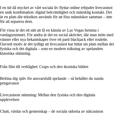
I en tid då mycket av vårt sociala liv flyttar online erbjuder livecasinot
en unik kombination: digital bekvämlighet och mänsklig kontakt. Det
är en plats där tekniken används för att föra människor samman – inte
för att separera dem.
För vissa är det ett sätt att få en känsla av Las Vegas hemma i
vardagsrummet. För andra är det en social aktivitet, där man möts med
vänner eller nya bekantskaper över ett parti blackjack eller roulette.
Oavsett motiv är det tydligt att livecasinot har hittat sin plats mellan det
fysiska och det digitala – som en modern tolkning av spelandets
klassiska stämning.
Från film till verklighet: Craps och den ikoniska bilden
Belöna dig själv för ansvarsfullt spelande – så behåller du sunda
pengavanor
Livecasinots stämning: Mellan den fysiska och den digitala
upplevelsen
Chatt, värdar och gemenskap – de sociala sidorna av nätcasinon