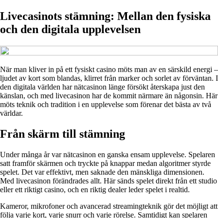
Livecasinots stämning: Mellan den fysiska
och den digitala upplevelsen
När man kliver in på ett fysiskt casino möts man av en särskild energi –
ljudet av kort som blandas, klirret från marker och sorlet av förväntan. I
den digitala världen har nätcasinon länge försökt återskapa just den
känslan, och med livecasinon har de kommit närmare än någonsin. Här
möts teknik och tradition i en upplevelse som förenar det bästa av två
världar.
Från skärm till stämning
Under många år var nätcasinon en ganska ensam upplevelse. Spelaren
satt framför skärmen och tryckte på knappar medan algoritmer styrde
spelet. Det var effektivt, men saknade den mänskliga dimensionen.
Med livecasinon förändrades allt. Här sänds spelet direkt från ett studio
eller ett riktigt casino, och en riktig dealer leder spelet i realtid.
Kameror, mikrofoner och avancerad streamingteknik gör det möjligt att
följa varje kort, varje snurr och varje rörelse. Samtidigt kan spelaren