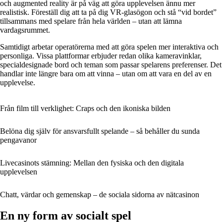
och augmented reality är på väg att göra upplevelsen ännu mer
realistisk. Föreställ dig att ta på dig VR-glasögon och stå “vid bordet”
tillsammans med spelare från hela världen – utan att lämna
vardagsrummet.
Samtidigt arbetar operatörerna med att göra spelen mer interaktiva och
personliga. Vissa plattformar erbjuder redan olika kameravinklar,
specialdesignade bord och teman som passar spelarens preferenser. Det
handlar inte längre bara om att vinna – utan om att vara en del av en
upplevelse.
Från film till verklighet: Craps och den ikoniska bilden
Belöna dig själv för ansvarsfullt spelande – så behåller du sunda
pengavanor
Livecasinots stämning: Mellan den fysiska och den digitala
upplevelsen
Chatt, värdar och gemenskap – de sociala sidorna av nätcasinon
En ny form av socialt spel