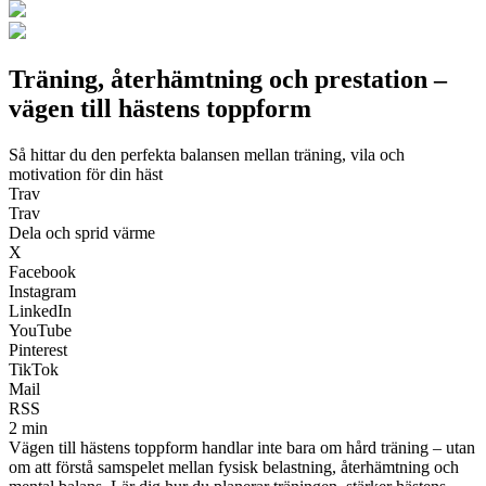
Träning, återhämtning och prestation –
vägen till hästens toppform
Så hittar du den perfekta balansen mellan träning, vila och
motivation för din häst
Trav
Trav
Dela och sprid värme
X
Facebook
Instagram
LinkedIn
YouTube
Pinterest
TikTok
Mail
RSS
2 min
Vägen till hästens toppform handlar inte bara om hård träning – utan
om att förstå samspelet mellan fysisk belastning, återhämtning och